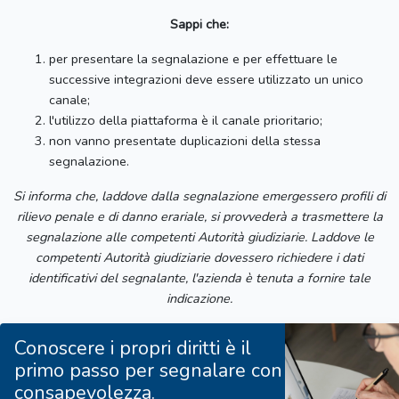
Sappi che:
per presentare la segnalazione e per effettuare le
successive integrazioni deve essere utilizzato un unico
canale;
l'utilizzo della piattaforma è il canale prioritario;
non vanno presentate duplicazioni della stessa
segnalazione.
Si informa che, laddove dalla segnalazione emergessero profili di
rilievo penale e di danno erariale, si provvederà a trasmettere la
segnalazione alle competenti Autorità giudiziarie. Laddove le
competenti Autorità giudiziarie dovessero richiedere i dati
identificativi del segnalante, l'azienda è tenuta a fornire tale
indicazione.
Conoscere i propri diritti è il
primo passo per segnalare con
consapevolezza.