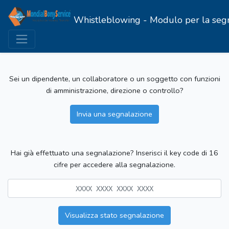
Whistleblowing - Modulo per la segnal
Sei un dipendente, un collaboratore o un soggetto con funzioni
di amministrazione, direzione o controllo?
Invia una segnalazione
Hai già effettuato una segnalazione? Inserisci il key code di 16
cifre per accedere alla segnalazione.
Visualizza stato segnalazione